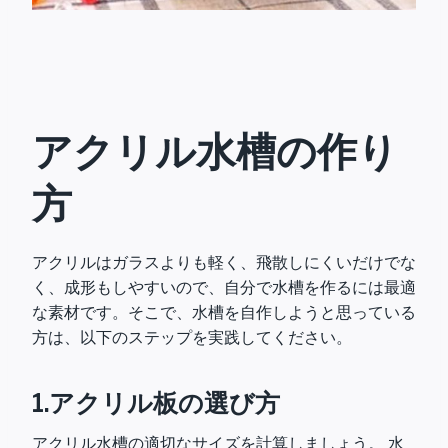
アクリル水槽の作り
方
アクリルはガラスよりも軽く、飛散しにくいだけでな
く、成形もしやすいので、自分で水槽を作るには最適
な素材です。そこで、水槽を自作しようと思っている
方は、以下のステップを実践してください。
1.アクリル板の選び方
アクリル水槽の適切なサイズを計算しましょう。 水