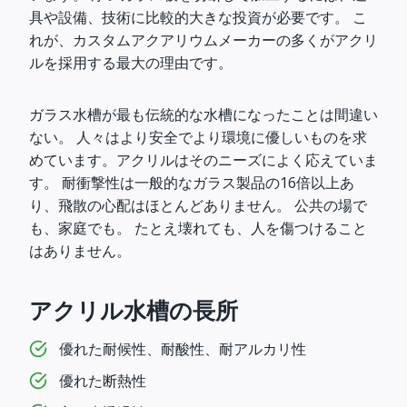
具や設備、技術に比較的大きな投資が必要です。 こ
れが、カスタムアクアリウムメーカーの多くがアクリ
ルを採用する最大の理由です。
ガラス水槽が最も伝統的な水槽になったことは間違い
ない。 人々はより安全でより環境に優しいものを求
めています。アクリルはそのニーズによく応えていま
す。 耐衝撃性は一般的なガラス製品の16倍以上あ
り、飛散の心配はほとんどありません。 公共の場で
も、家庭でも。 たとえ壊れても、人を傷つけること
はありません。
アクリル水槽の長所
優れた耐候性、耐酸性、耐アルカリ性
優れた断熱性