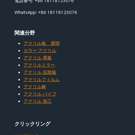
電話番号: +86 18118123076
WhatsApp: +86 18118123076
関連分野
アクリル板 透明
カラー アクリル
アクリル 厚板
アクリルミラー
アクリル 拡散板
アクリルフィルム
アクリル棒
アクリル パイプ
アクリル 加工
クリックリング