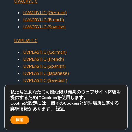
UVACRYLIC
UVACRYLIC (German)
UVACRYLIC (French)
UVACRYLIC (Spanish)
UVPLASTIC
UVPLASTIC (German)
UVPLASTIC (French)
UVPLASTIC (Spanish)
UVPLASTIC (Japanese)
UVPLASTIC (Swedish)
私たちはあなたに可能な限り最高のウェブサイト体験を
提供するためにCookiesを使用します。
Cookieの設定には、個々のCookiesと処理場所に関する
詳細情報があります。
設定
.
COPYRIGHT © 2005 - 2026 UVACRYLIC TECHNOLOGY CO.,LTD. ALL
RIGHTS RESERVED.
同意