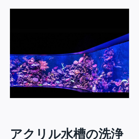
アクリル水槽の洗浄