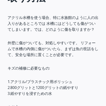
アクリル水槽を使う場合、特に水族館のように人の出
入りがあるところでは 水槽にはどうしても傷がつい
てしまいます。では、どのように傷を取りますか？
外壁に傷がついても、対処しやすいです。 リフォー
ムで水槽の内側に傷がついたら、まずは魚の世話をし
て、安全な場所に置くことが必要です。
キズの補修に必要なもの:
1.アクリル/プラスチック用ポリッシュ
2.800グリットと1200グリットの紙やすり
3.紙やすりを浸すための水