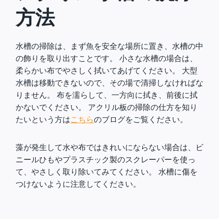
方法
水槽の掃除は、まず魚を安全な場所に置き、水槽の中
の飾りを取り出すことです。 小さな水槽の場合は、
柔らかい布でやさしく拭いてあげてください。 大型
水槽は移動できないので、その場で清掃しなければな
りません。 布を濡らして、一方向に拭き、前後に拭
かないでください。 アクリル板の掃除の仕方を知り
たいという方は
こちら
のブログをご覧ください。
藻が発生して水や布ではきれいにならない場合は、ビ
ニールひもやプラスチック製のスクレーパーを使っ
て、やさしく取り除いてみてください。 水槽に傷を
つけないように注意してください。