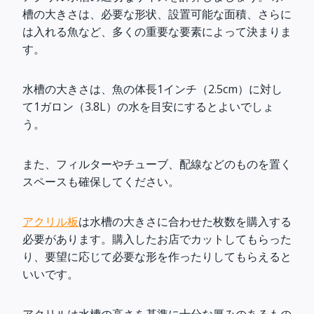
槽の大きさは、必要な形状、設置可能な面積、さらに
は入れる魚など、多くの重要な要素によって決まりま
す。
水槽の大きさは、魚の体長1インチ（2.5cm）に対し
て1ガロン（3.8L）の水を目安にするとよいでしょ
う。
また、フィルターやチューブ、配線などのものを置く
スペースも確保してください。
アクリル板
は水槽の大きさに合わせた枚数を購入する
必要があります。購入したお店でカットしてもらった
り、要望に応じて必要な形を作ったりしてもらえると
いいです。