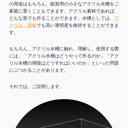
の用途はもちろん、観賞用の小さなアクリル水槽をご
家庭に置くこともできます。アクリル素材であれば、
どんな形でも作ることができます。水槽としては、
ア
クリル 厚板
でも高い透明度を維持することができま
す。
もちろん、アクリル水槽に触れ、理解し、使用する際
には、「アクリル水槽はどうやって作るのか」「アク
リル水槽の掃除はどうすればいいのか」といった問題
にぶつかることがあります。
それでは、ご説明します。