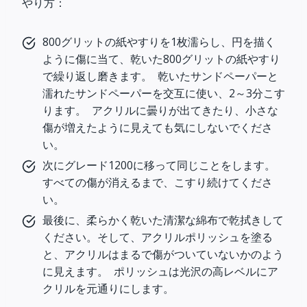
やり方：
800グリットの紙やすりを1枚濡らし、円を描く
ように傷に当て、乾いた800グリットの紙やすり
で繰り返し磨きます。 乾いたサンドペーパーと
濡れたサンドペーパーを交互に使い、2～3分こす
ります。 アクリルに曇りが出てきたり、小さな
傷が増えたように見えても気にしないでくださ
い。
次にグレード1200に移って同じことをします。
すべての傷が消えるまで、こすり続けてくださ
い。
最後に、柔らかく乾いた清潔な綿布で乾拭きして
ください。そして、アクリルポリッシュを塗る
と、アクリルはまるで傷がついていないかのよう
に見えます。 ポリッシュは光沢の高レベルにア
クリルを元通りにします。