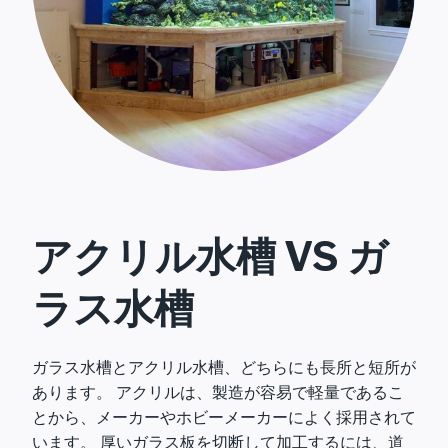
アクリル水槽 VS ガ
ラス水槽
ガラス水槽とアクリル水槽、どちらにも長所と短所が
あります。 アクリルは、製造が容易で軽量であるこ
とから、メーカーやホビーメーカーによく採用されて
います。 厚いガラス板を切断して加工するには、道