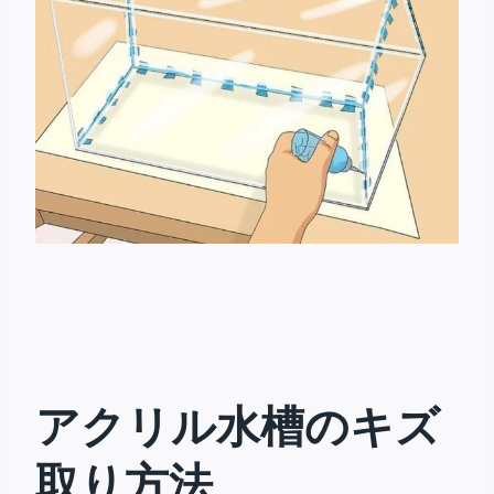
アクリル水槽のキズ
取り方法