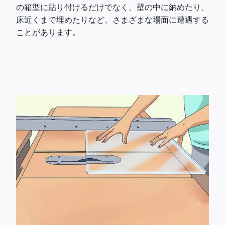
の箱型に貼り付けるだけでなく、壁の中に納めたり、
床近くまで埋めたりなど、さまざまな場面に遭遇する
ことがあります。