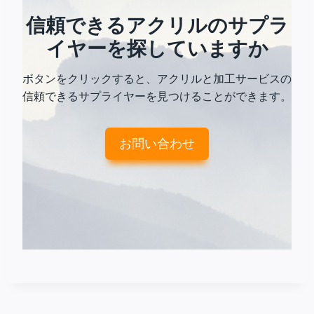
信頼できるアクリルのサプラ
イヤーを探していますか
ボタンをクリックすると、アクリルと加工サービスの
信頼できるサプライヤーを見つけることができます。
お問い合わせ