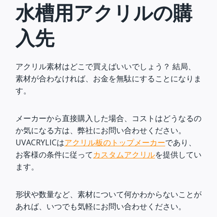
水槽用アクリルの購
入先
アクリル素材はどこで買えばいいでしょう？ 結局、
素材が合わなければ、お金を無駄にすることになりま
す。
メーカーから直接購入した場合、コストはどうなるの
か気になる方は、弊社にお問い合わせください。
UVACRYLICは
アクリル板のトップメーカー
であり、
お客様の条件に従って
カスタムアクリル
を提供してい
ます。
形状や数量など、素材について何かわからないことが
あれば、いつでも気軽にお問い合わせください。