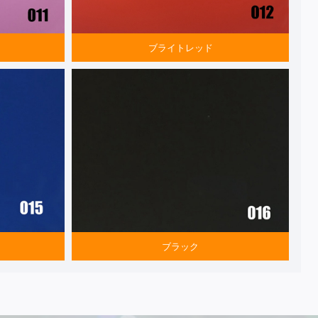
ブライトレッド
ブラック