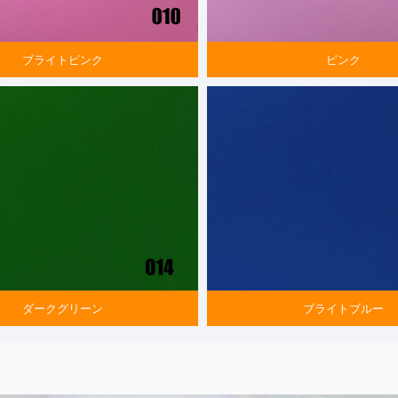
ブライトピンク
ピンク
ダークグリーン
ブライトブルー