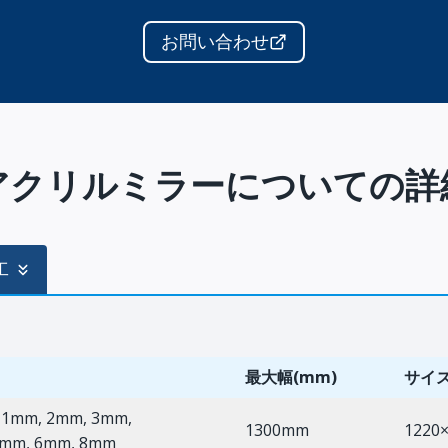
お問い合わせ
アクリルミラーについての詳
工
最大幅(mm)
サイズ
 1mm, 2mm, 3mm,
1300mm
1220×
5mm, 6mm, 8mm