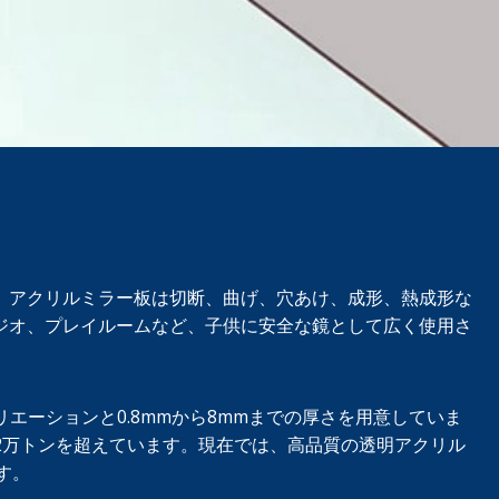
。アクリルミラー板は切断、曲げ、穴あけ、成形、熱成形な
ジオ、プレイルームなど、子供に安全な鏡として広く使用さ
リエーションと0.8mmから8mmまでの厚さを用意していま
2万トンを超えています。現在では、高品質の透明アクリル
す。