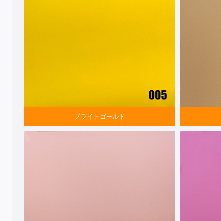
ブライトゴールド