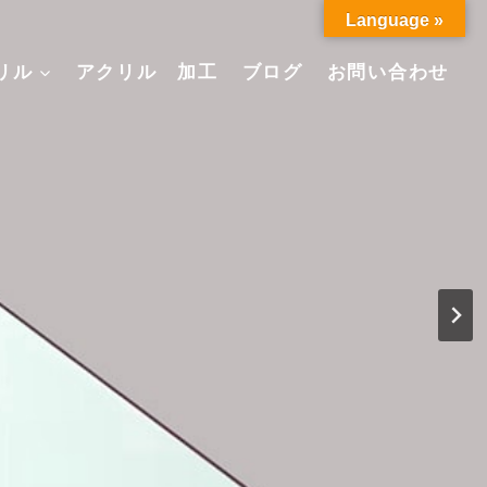
Language »
リル
アクリル 加工
ブログ
お問い合わせ