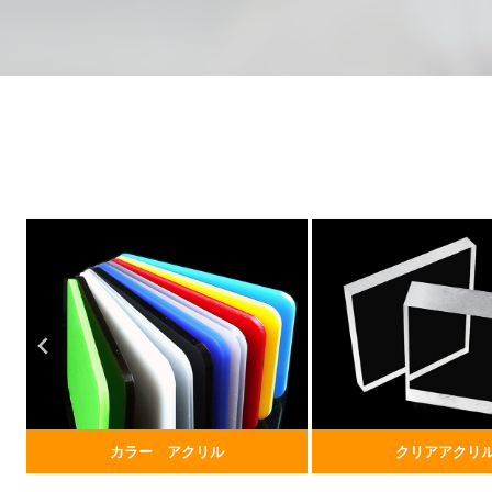
カラー アクリル
クリアアクリ