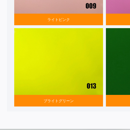
ライトピンク
ブライトグリーン