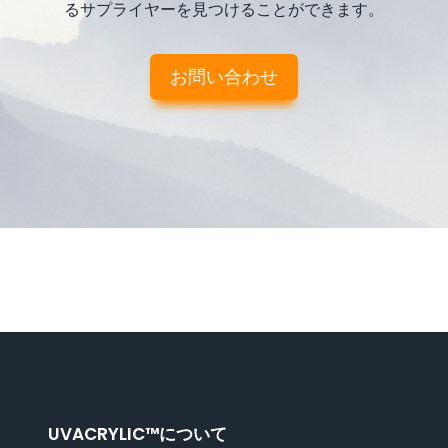
るサプライヤーを見つけることができます。
お問い合わせ
UVACRYLIC™について