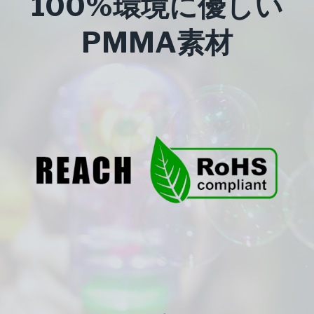
100%環境に優しい
PMMA素材