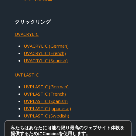
クリックリング
UVACRYLIC
UVACRYLIC (German)
UVACRYLIC (French)
UVACRYLIC (Spanish)
UVPLASTIC
UVPLASTIC (German)
UVPLASTIC (French)
UVPLASTIC (Spanish)
UVPLASTIC (Japanese)
UVPLASTIC (Swedish)
私たちはあなたに可能な限り最高のウェブサイト体験を
提供するためにCookiesを使用します。