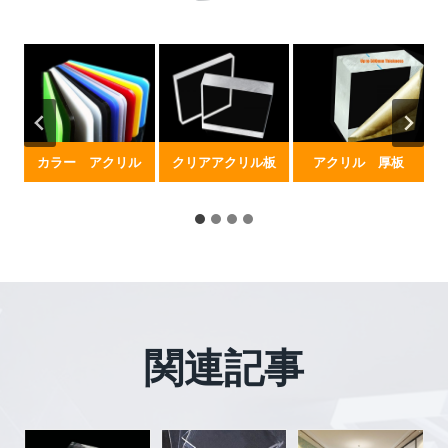
カラー アクリル
クリアアクリル板
アクリル 厚板
関連記事