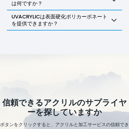
は何ですか？
UVACRYLICは表面硬化ポリカーボネート
を提供できますか？
信頼できるアクリルのサプライヤ
ーを探していますか
ボタンをクリックすると、アクリルと加工サービスの信頼でき