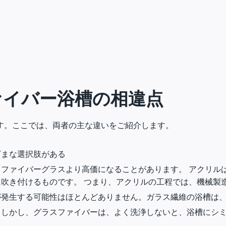
ァイバー浴槽の
相違点
す。ここでは、両者の主な違いをご紹介します。
ざまな選択肢がある
ファイバーグラスより高価になることがあります。 アクリル
吹き付けるものです。 つまり、アクリルの工程では、機械製
が発生する可能性はほとんどありません。ガラス繊維の浴槽は
。しかし、グラスファイバーは、よく洗浄しないと、浴槽にシ