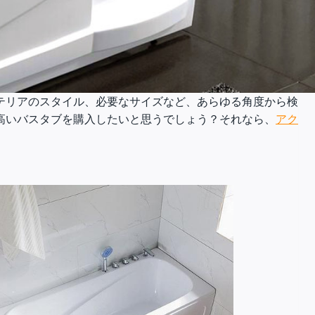
テリアのスタイル、必要なサイズなど、あらゆる角度から検
高いバスタブを購入したいと思うでしょう？それなら、
アク