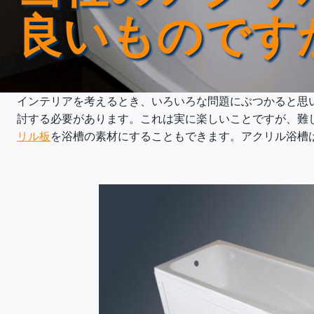
良いものです
インテリアを考えるとき、いろいろな問題にぶつかると思
討する必要があります。これは実に楽しいことですが、難
リル板
を浴槽の素材にすることもできます。アクリル浴槽