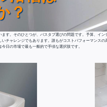
か？
います。そのひとつが、バスタブ選びの問題です。予算、イン
しいチャレンジでもあります。誰もがコストパフォーマンスの
は今日の市場で最も一般的で手頃な選択肢です。