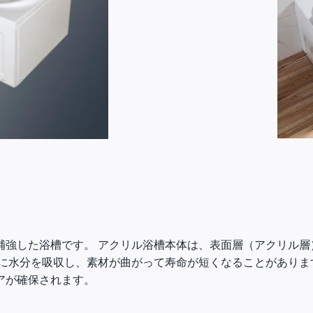
補強した浴槽です。 アクリル浴槽本体は、表面層（アクリル層
的に水分を吸収し、素材が曲がって寿命が短くなることがありま
アが確保されます。