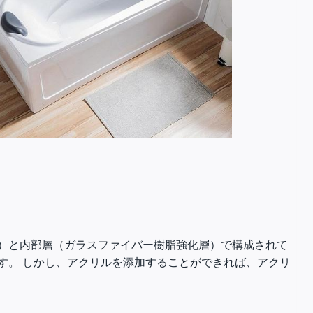
）と内部層（ガラスファイバー樹脂強化層）で構成されて
す。 しかし、アクリルを添加することができれば、アクリ