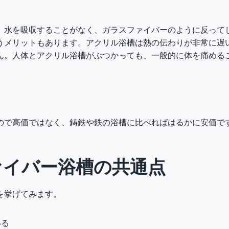
、水を吸収することがなく、ガラスファイバーのように反って
うメリットもあります。アクリル浴槽は熱の伝わりが非常に遅
ん。人体とアクリル浴槽がぶつかっても、一般的に体を痛める
ので高価ではなく、鋳鉄や鉄の浴槽に比べればはるかに安価で
ァイバー浴槽の共通点
を挙げてみます。
いる