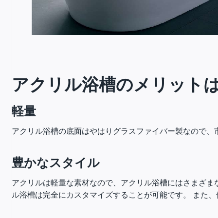
アクリル浴槽のメリット
軽量
アクリル浴槽の底面はやはりグラスファイバー製なので、
豊かなスタイル
アクリルは軽量な素材なので、アクリル浴槽にはさまざま
ル浴槽は完全にカスタマイズすることが可能です。 また、