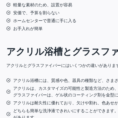
軽量な素材のため、設置が容易
安価で、予算を割らない
ホームセンターで普通に手に入る
お手入れが簡単
アクリル浴槽とグラスフ
アクリルとグラスファイバーにはいくつかの違いがありま
アクリル浴槽には、質感や色、器具の種類など、さま
アクリルは、カスタマイズの可能性と製造方法のため、
グラスファイバーは、ゲル状のコーティング剤を金型に
アクリルは耐久性に優れており、欠けや割れ、色あせ
どちらも簡単な洗浄液できれいにすることができます
があります。