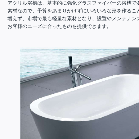
アクリル浴槽は、基本的に強化グラスファイバーの浴槽で
素材なので、予算をあまりかけずにいろいろな形を作るこ
増えず、市場で最も軽量な素材となり、設置やメンテナン
お客様のニーズに合ったものを提供できます。