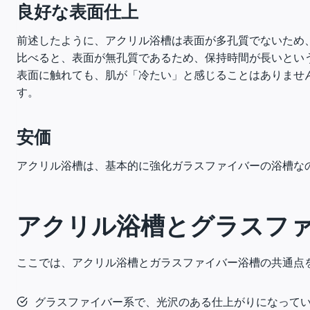
良好な表面仕上
前述したように、アクリル浴槽は表面が多孔質でないため
比べると、表面が無孔質であるため、保持時間が長いとい
表面に触れても、肌が「冷たい」と感じることはありませ
す。
安価
アクリル浴槽は、基本的に強化ガラスファイバーの浴槽な
アクリル浴槽とグラスフ
ここでは、アクリル浴槽とガラスファイバー浴槽の共通点
グラスファイバー系で、光沢のある仕上がりになって