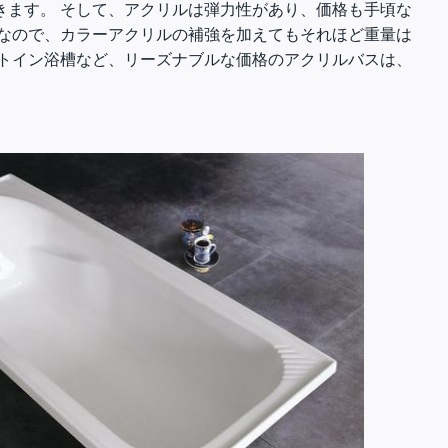
ます。 そして、アクリルは弾力性があり、価格も手頃な
なので、カラーアクリルの補強を加えてもそれほど重量は
トイン浴槽など、リーズナブルな価格のアクリルバスは、