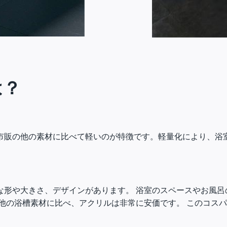
は？
市販の他の素材に比べて軽いのが特徴です。軽量化により、浴
な形や大きさ、デザインがあります。 浴室のスペースやお風呂
他の浴槽素材に比べ、アクリルは非常に安価です。 このコス