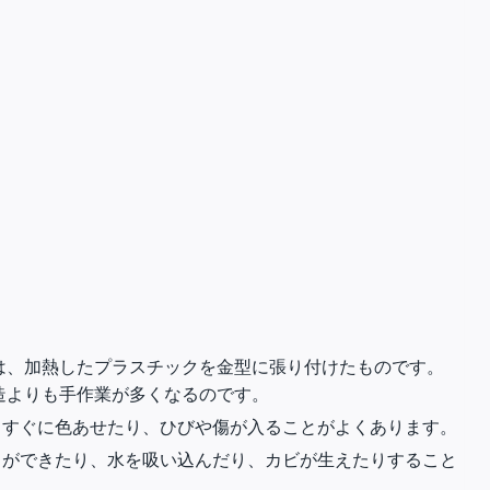
は、加熱したプラスチックを金型に張り付けたものです。
造よりも手作業が多くなるのです。
、すぐに色あせたり、ひびや傷が入ることがよくあります。
ミができたり、水を吸い込んだり、カビが生えたりすること