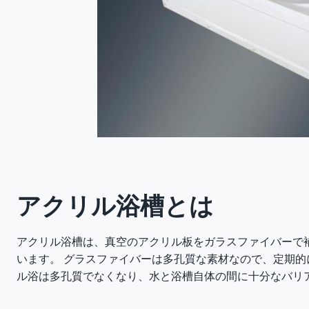
アクリル浴槽とは
アクリル浴槽は、真空のアクリル板をガラスファイバーで
います。 グラスファイバーは多孔質な素材なので、定期
ル浴は多孔質でなくなり、水と浴槽自体の間に十分なバリ