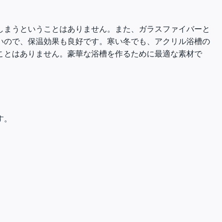
しまうということはありません。また、ガラスファイバーと
いので、保温効果も良好です。寒い冬でも、アクリル浴槽の
ことはありません。豪華な浴槽を作るために最適な素材で
す。