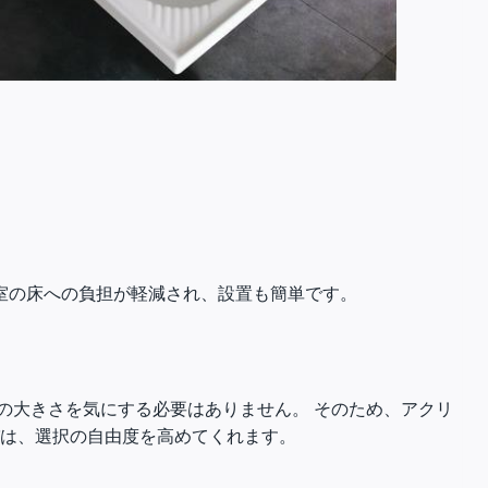
室の床への負担が軽減され、設置も簡単です。
の大きさを気にする必要はありません。 そのため、アクリ
パは、選択の自由度を高めてくれます。