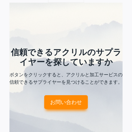
信頼できるアクリルのサプラ
イヤーを探していますか
ボタンをクリックすると、アクリルと加工サービスの
信頼できるサプライヤーを見つけることができます。
お問い合わせ