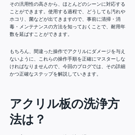
その汎用性の高さから、ほとんどのシーンに対応する
ことができます。使用する過程で、どうしても汚れや
ホコリ、菌などが出てきますので、事前に清掃・消
毒・メンテナンスの方法を知っておくことで、耐用年
数を延ばすことができます。
もちろん、間違った操作でアクリルにダメージを与え
ないように、これらの操作手順を正確にマスターしな
ければなりませんので、今回のブログでは、その詳細
かつ正確なステップを解説していきます。
アクリル板の洗浄方
法は？