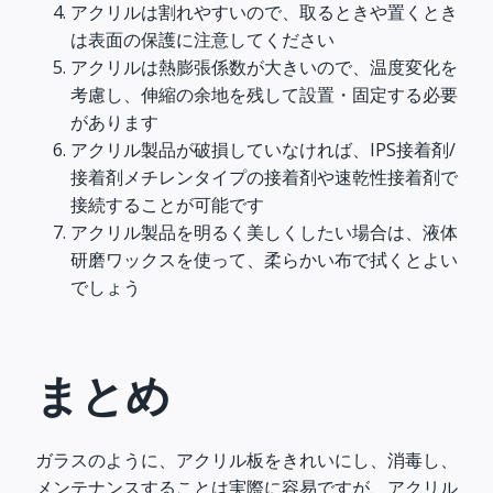
アクリルは割れやすいので、取るときや置くとき
は表面の保護に注意してください
アクリルは熱膨張係数が大きいので、温度変化を
考慮し、伸縮の余地を残して設置・固定する必要
があります
アクリル製品が破損していなければ、IPS接着剤/
接着剤メチレンタイプの接着剤や速乾性接着剤で
接続することが可能です
アクリル製品を明るく美しくしたい場合は、液体
研磨ワックスを使って、柔らかい布で拭くとよい
でしょう
まとめ
ガラスのように、アクリル板をきれいにし、消毒し、
メンテナンスすることは実際に容易ですが、アクリル