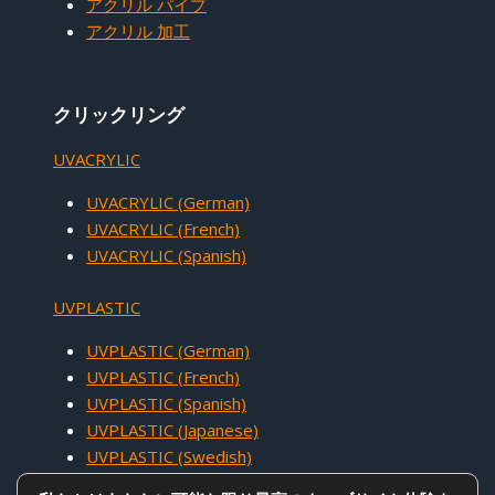
アクリル パイプ
アクリル 加工
クリックリング
UVACRYLIC
UVACRYLIC (German)
UVACRYLIC (French)
UVACRYLIC (Spanish)
UVPLASTIC
UVPLASTIC (German)
UVPLASTIC (French)
UVPLASTIC (Spanish)
UVPLASTIC (Japanese)
UVPLASTIC (Swedish)