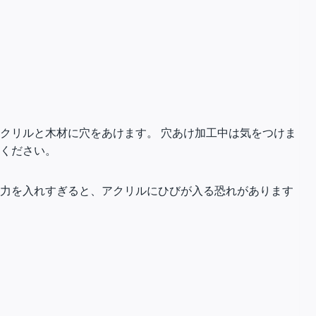
クリルと木材に穴をあけます。 穴あけ加工中は気をつけま
てください。
り力を入れすぎると、アクリルにひびが入る恐れがあります