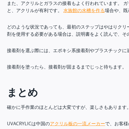
また、アクリルとガラスの接着もよく行われています。 ガ
と、アクリルが有利です。
水族館の水槽を作る
場合や、既
どのような状況であっても、最初のステップはやはりクリ
剤を使用する必要がある場合は、説明書をよく読んで、そ
接着剤を選ぶ際には、エポキシ系接着剤やプラスチックに
接着剤を塗ったら、接着剤が固まるまでじっと待ちます。
まとめ
確かに手作業のほとんどは大変ですが、楽しさもあります。
UVACRYLICは中国の
アクリル板の一流メーカー
で、お客様