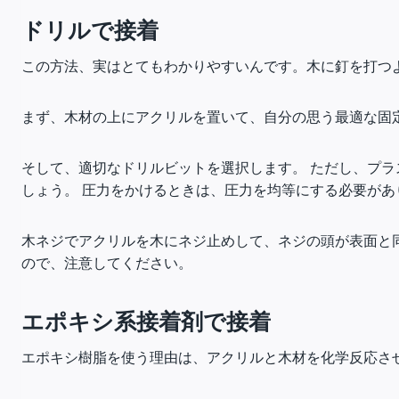
ドリルで接着
この方法、実はとてもわかりやすいんです。木に釘を打つ
まず、木材の上にアクリルを置いて、自分の思う最適な固
そして、適切なドリルビットを選択します。 ただし、プラ
しょう。 圧力をかけるときは、圧力を均等にする必要があ
木ネジでアクリルを木にネジ止めして、ネジの頭が表面と
ので、注意してください。
エポキシ系接着剤で接着
エポキシ樹脂を使う理由は、アクリルと木材を化学反応さ