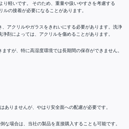
より軽いです。 そのため、重量や扱いやすさを考慮する
リルの接着が必要になることがあります。
き、アクリルやガラスをきれいにする必要があります。洗浄
洗浄剤によっては、アクリルを傷めることがあります。
きますが、特に高湿度環境では長期間の保存ができません。
ではありませんが、やはり安全面への配慮が必要です。
面倒な場合は、当社の製品を直接購入することも可能です。