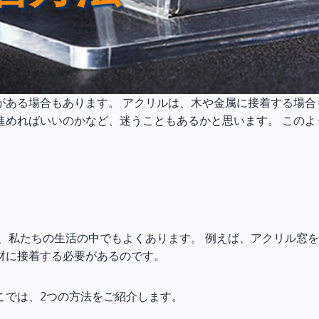
がある場合もあります。 アクリルは、木や金属に接着する場合
進めればいいのかなど、迷うこともあるかと思います。 このよ
は、私たちの生活の中でもよくあります。 例えば、アクリル窓
材に接着する必要があるのです。
こでは、2つの方法をご紹介します。