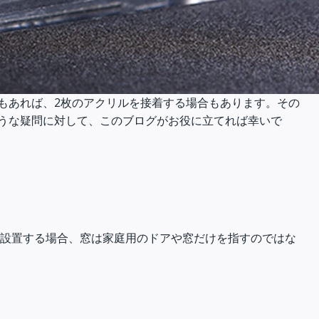
もあれば、2枚のアクリルを接着する場合もあります。その
うな疑問に対して、このブログがお役に立てれば幸いで
を設置する場合、窓は家庭用のドアや窓だけを指すのではな