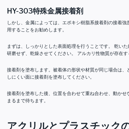
HY-303特殊金属接着剤
しかし、金属によっては、エポキシ樹脂系接着剤の接着強度
用することをお勧めします。
まずは、しっかりとした表面処理を行うことです。 乾い
研磨せず、乾燥させてください。 アルカリ性物質が存在
接着剤を塗布します。被着体の形状や材質が同じ場合は、
しにくい面に接着剤を塗布してください。
接着剤を塗布した後、位置を合わせて重ね合わせ、動かせ
まるまで待ちます。
アクリルとプラスチック