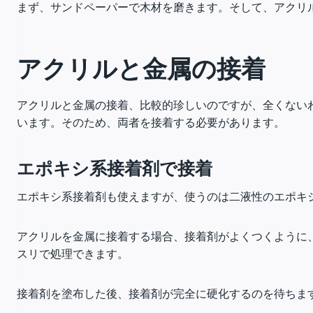
まず、サンドペーパーで木材を磨きます。そして、アクリ
アクリルと金属の接着
アクリルと金属の接着、比較的珍しいのですが、全くない
います。そのため、両者を接着する必要があります。
エポキシ系接着剤で接着
エポキシ系接着剤も使えますが、使うのは二液性のエポキ
アクリルを金属に接着する場合、接着剤がよくつくように
スリで処理できます。
接着剤を塗布した後、接着剤が完全に硬化するのを待ちま