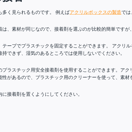
も多く見られるものです。 例えば
アクリルボックスの製造
では
着は、素材が同じなので、接着剤を選ぶのが比較的簡単ですが
、テープでプラスチックを固定することができます。 アクリル
維持できず、湿気のあるところでは使用しないでください。
のプラスチック用安全接着剤を使用することができます。アク
能性があるので、プラスチック用のクリーナーを使って、素材
内に接着剤を置くようにしてください。