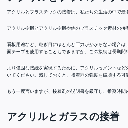
アクリルとプラスチックの接着は、私たちの生活の中で最
アクリル樹脂とアクリル樹脂や他のプラスチック素材の接
看板用途など、継ぎ目にほとんど圧力がかからない場合は
面テープを使用することもできますが、この接続は長期間
より強固な接続を実現するために、アクリルセメントなど
いてください。残しておくと、接着剤の強度を破壊する可
もう一度言いますが、接着剤の説明書を厳守し、推奨時間
アクリルとガラスの接着