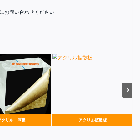
にお問い合わせください。
アクリル 厚板
アクリル拡散板