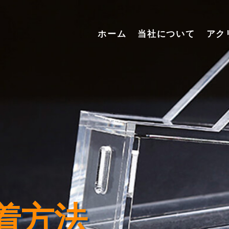
ホーム
当社について
アク
着方法