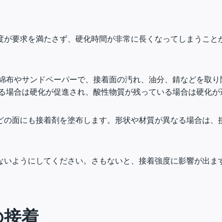
が要求を満たさず、硬化時間が非常に長くなってしまうことがあ
た綿布やサンドペーパーで、接着面の汚れ、油分、錆などを取り
する場合は硬化が促進され、酸性物質が残っている場合は硬化が
どの面にも接着剤を塗布します。形状や材質が異なる場合は、
ないようにしてください。さもないと、接着強度に影響が出ま
の接着