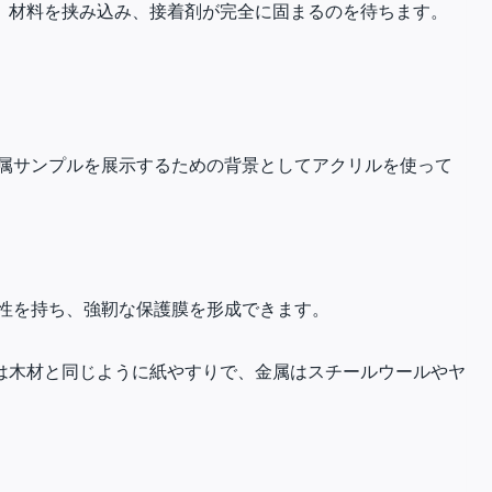
、材料を挟み込み、接着剤が完全に固まるのを待ちます。
属サンプルを展示するための背景としてアクリルを使って
性を持ち、強靭な保護膜を形成できます。
は木材と同じように紙やすりで、金属はスチールウールやヤ