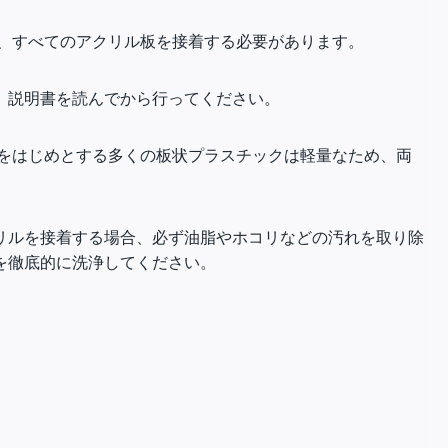
、すべてのアクリル板を接着する必要があります。
、説明書を読んでから行ってください。
をはじめとする多くの板状プラスチックは軽量なため、両
リルを接着する場合、必ず油脂やホコリなどの汚れを取り除
を徹底的に洗浄してください。